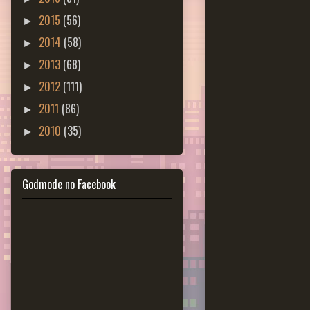
2015
(56)
►
2014
(58)
►
2013
(68)
►
2012
(111)
►
2011
(86)
►
2010
(35)
►
Godmode no Facebook