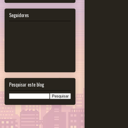
Seguidores
Pesquisar este blog