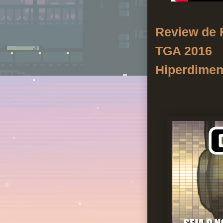
Review de 
TGA 2016
Hiperdimen