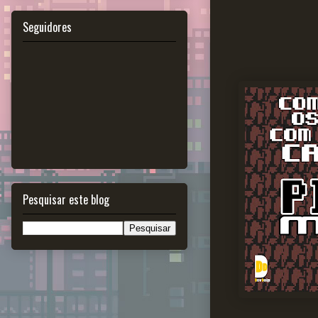
Seguidores
Pesquisar este blog