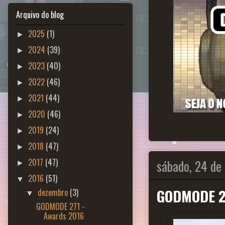
Arquivo do blog
2025
(1)
►
2024
(39)
►
2023
(40)
►
2022
(46)
►
2021
(44)
►
2020
(46)
►
2019
(24)
►
2018
(47)
►
sábado, 24 de
2017
(47)
►
2016
(51)
▼
GODMODE 27
dezembro
(3)
▼
GODMODE 271 -
Awards 2016