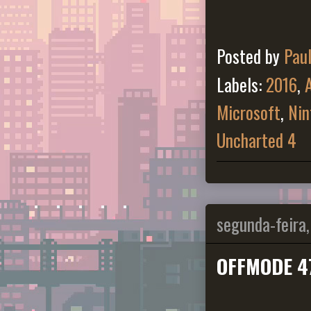
Posted by
Pau
Labels:
2016
,
Microsoft
,
Nin
Uncharted 4
segunda-feira
OFFMODE 4