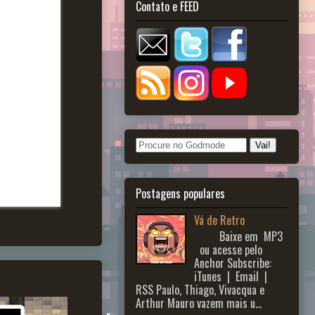
Contato e FEED
Postagens populares
Vá de Retro
Baixe em MP3
ou acesse pelo
Anchor Subscribe:
iTunes | Email |
RSS Paulo, Thiago, Vivacqua e
Arthur Mauro vazem mais u...