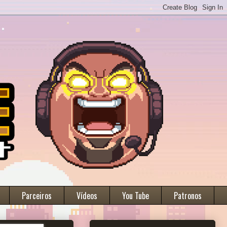
Parceiros
Vídeos
You Tube
Patronos