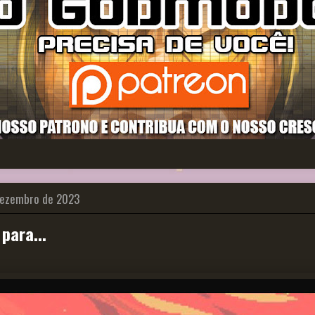
 dezembro de 2023
 para...