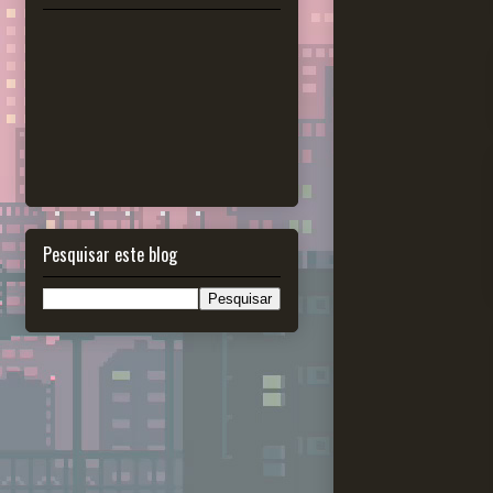
Pesquisar este blog