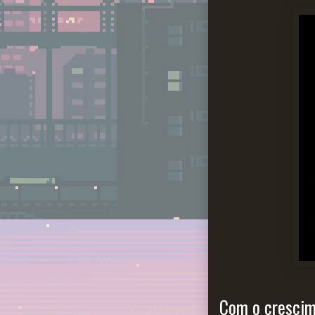
Com o crescim