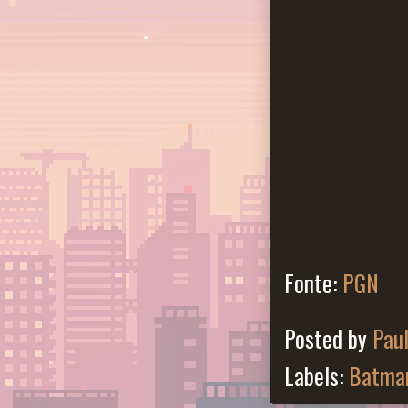
Fonte:
PGN
Posted by
Pau
Labels:
Batman