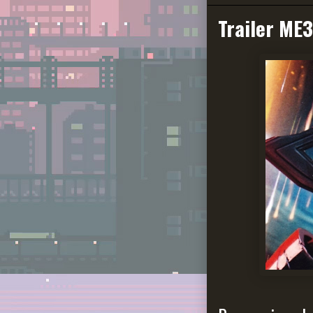
Trailer ME3