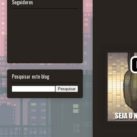
Seguidores
Pesquisar este blog