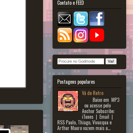
Contato e FEED
Postagens populares
Vá de Retro
Baixe em MP3
ou acesse pelo
Anchor Subscribe:
iTunes | Email |
RSS Paulo, Thiago, Vivacqua e
Arthur Mauro vazem mais u...