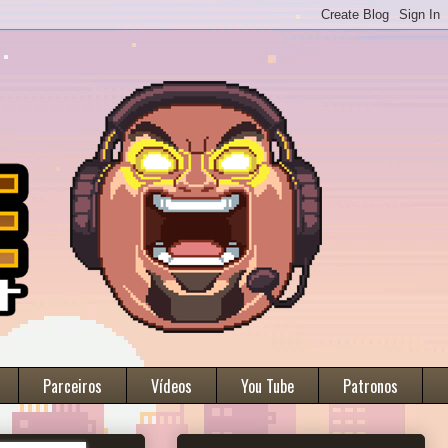
Parceiros
Vídeos
You Tube
Patronos