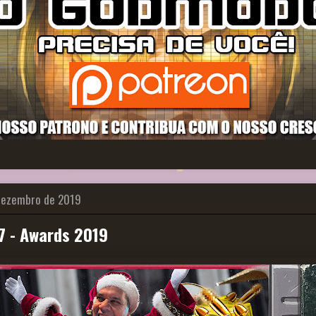
 dezembro de 2019
 - Awards 2019