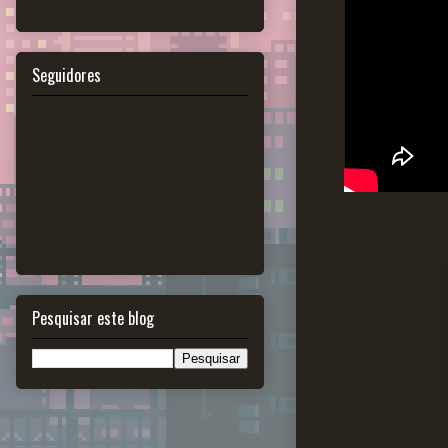
Seguidores
Pesquisar este blog