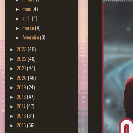
maio
(4)
►
abril
(4)
►
março
(4)
►
fevereiro
(3)
►
2023
(40)
►
2022
(46)
►
2021
(44)
►
2020
(46)
►
2019
(24)
►
2018
(47)
►
2017
(47)
►
2016
(51)
►
2015
(56)
►