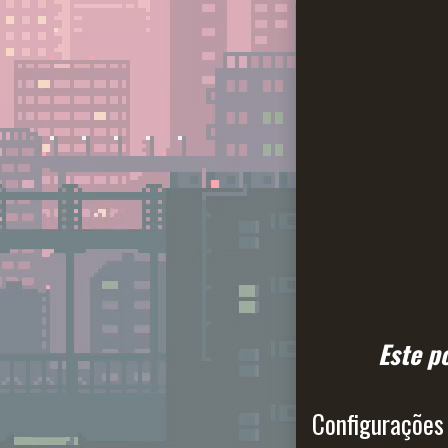
Este p
Configurações