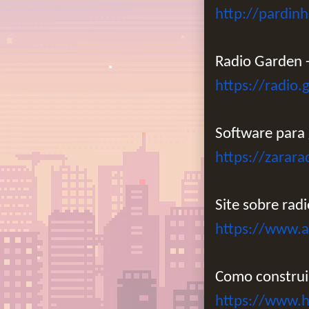
http://pardin
Radio Garden -
https://radio.
Software para 
https://zarara
Site sobre radi
https://www.a
Como construi
https://www.h