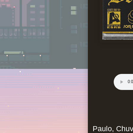
Paulo, Chuv