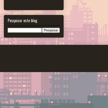
Pesquisar este blog