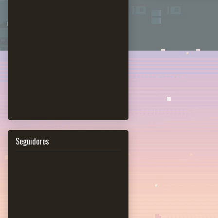
Seguidores