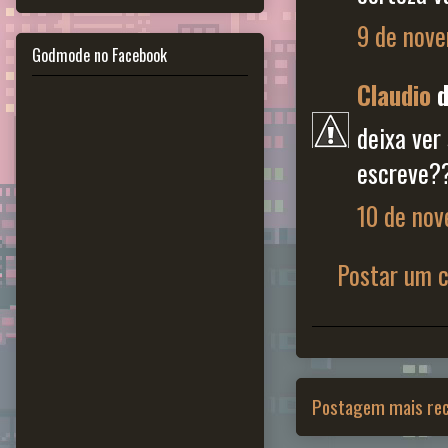
9 de nove
Godmode no Facebook
Claudio
d
deixa ver
escreve?
10 de nov
Postar um 
Postagem mais re