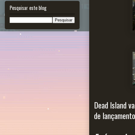
Pesquisar este blog
Dead Island va
de lançamento.