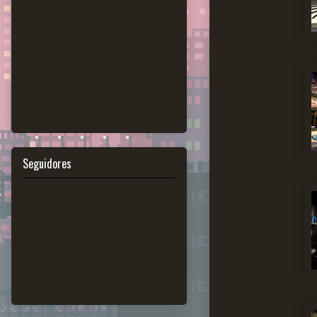
Seguidores