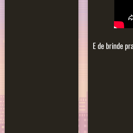
E de brinde pr