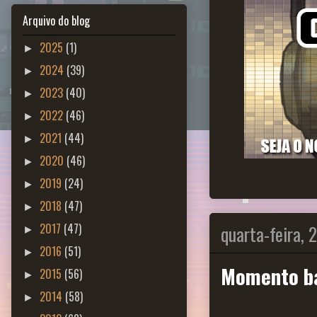
Arquivo do blog
2025
(1)
►
2024
(39)
►
2023
(40)
►
2022
(46)
►
2021
(44)
►
2020
(46)
►
2019
(24)
►
2018
(47)
►
quarta-feira, 
2017
(47)
►
2016
(51)
►
Momento ba
2015
(56)
►
2014
(58)
►