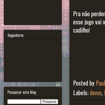
Pra não perder
esse jogo vai 
cadilho!
Seguidores
Posted by
Pau
Labels:
demo
,
Pesquisar este blog