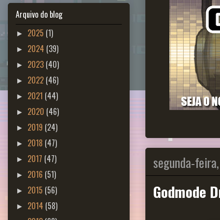
Arquivo do blog
2025
(1)
►
2024
(39)
►
2023
(40)
►
2022
(46)
►
2021
(44)
►
2020
(46)
►
2019
(24)
►
2018
(47)
►
segunda-feira,
2017
(47)
►
2016
(51)
►
Godmode D
2015
(56)
►
2014
(58)
►