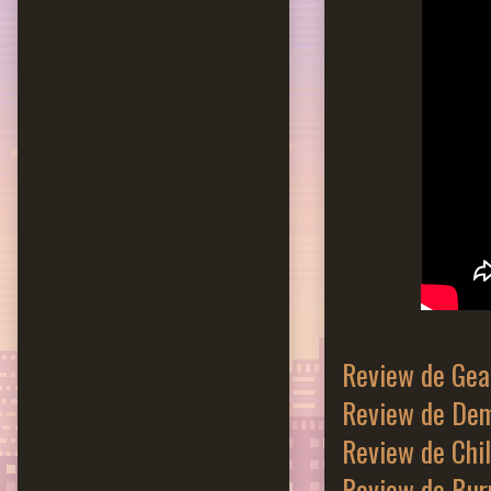
Review de Gea
Review de Dem
Review de Chil
Review de Bur