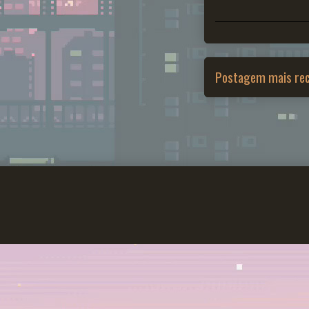
Postagem mais re