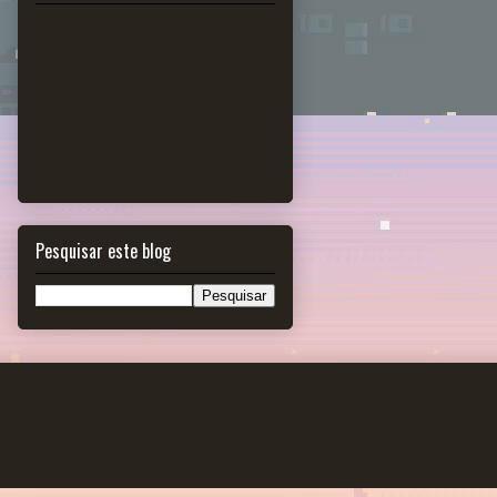
Pesquisar este blog