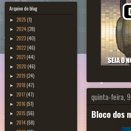
Arquivo do blog
2025
(1)
►
2024
(39)
►
2023
(40)
►
2022
(46)
►
2021
(44)
►
2020
(46)
►
2019
(24)
►
2018
(47)
►
quinta-feira, 
2017
(47)
►
2016
(51)
►
Bloco dos 
2015
(56)
►
2014
(58)
►