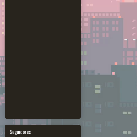
Seguidores