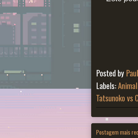
Posted by
Pau
Labels:
Animal
Tatsunoko vs
Postagem mais re