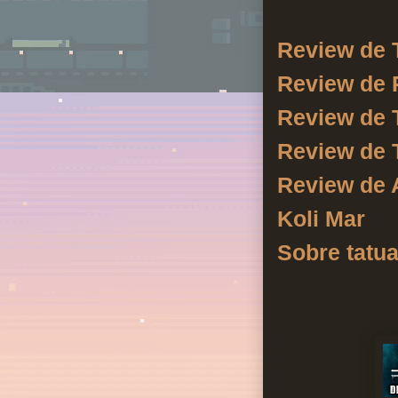
Review de 
Review de
Review de T
Review de 
Review de 
Koli Mar
Sobre tatua