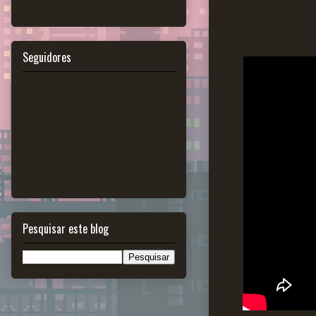
Seguidores
Pesquisar este blog