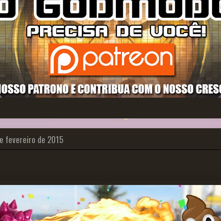
e fevereiro de 2015