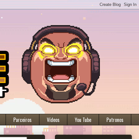
Parceiros
Vídeos
You Tube
Patronos