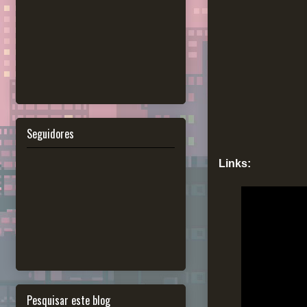
Seguidores
Links:
Pesquisar este blog