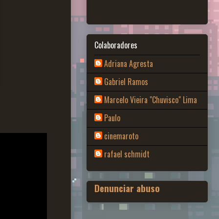
Colaboradores
Adriana Agresta
Gabriel Ramos
Marcelo Vieira "Chuvisco" Lima
Paulo
cinemaroto
rafael schmidt
Denunciar abuso