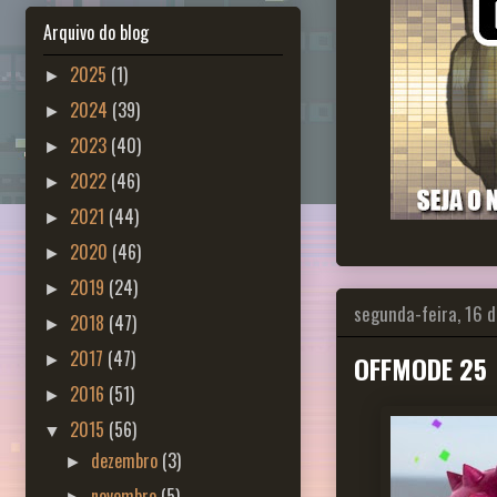
Arquivo do blog
2025
(1)
►
2024
(39)
►
2023
(40)
►
2022
(46)
►
2021
(44)
►
2020
(46)
►
2019
(24)
►
segunda-feira, 16 d
2018
(47)
►
2017
(47)
OFFMODE 25
►
2016
(51)
►
2015
(56)
▼
dezembro
(3)
►
novembro
(5)