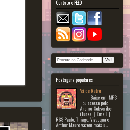
Contato e FEED
Postagens populares
Vá de Retro
Baixe em MP3
ou acesse pelo
Anchor Subscribe:
iTunes | Email |
RSS Paulo, Thiago, Vivacqua e
Arthur Mauro vazem mais u...