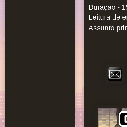
Duração - 1
Leitura de e
Assunto prin