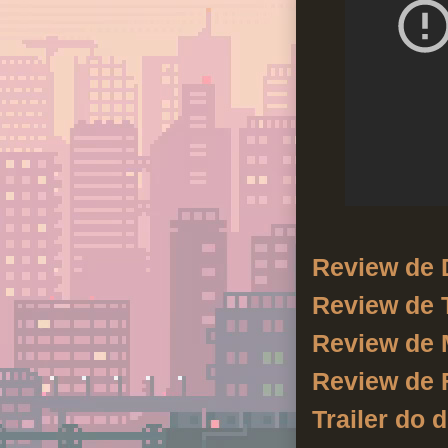
Review de 
Review de 
Review de 
Review de 
Trailer do 