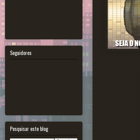
Seguidores
Pesquisar este blog