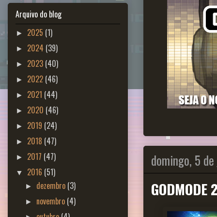
Arquivo do blog
2025
(1)
►
2024
(39)
►
2023
(40)
►
2022
(46)
►
2021
(44)
►
2020
(46)
►
2019
(24)
►
2018
(47)
►
domingo, 5 de
2017
(47)
►
2016
(51)
▼
GODMODE 2
dezembro
(3)
►
novembro
(4)
►
outubro
(4)