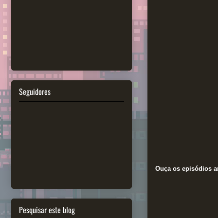
Seguidores
Ouça os episódios an
Pesquisar este blog