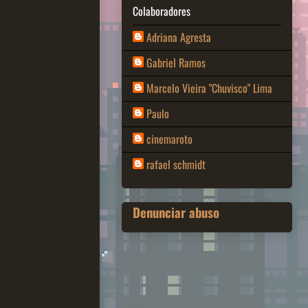
Colaboradores
Adriana Agresta
Gabriel Ramos
Marcelo Vieira "Chuvisco" Lima
Paulo
cinemaroto
rafael schmidt
Denunciar abuso