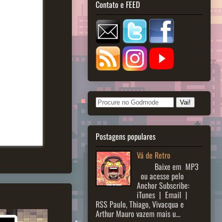
Contato e FEED
Postagens populares
Vá de Retro
Baixe em MP3
ou acesse pelo
Anchor Subscribe:
iTunes | Email |
RSS Paulo, Thiago, Vivacqua e
Arthur Mauro vazem mais u...