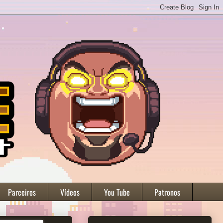
Parceiros
Vídeos
You Tube
Patronos