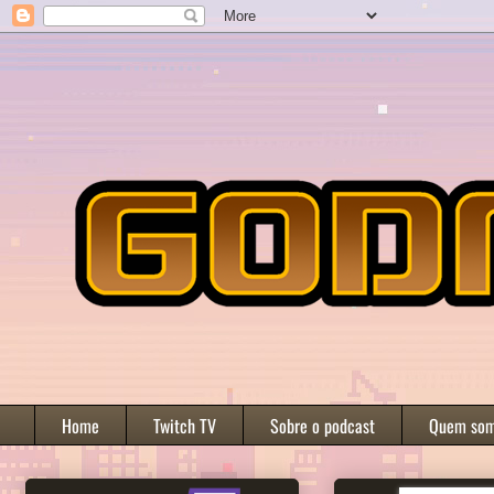
Home
Twitch TV
Sobre o podcast
Quem so