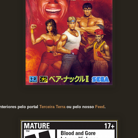
teriores pelo portal
Terceira Terra
ou pelo nosso
Feed
.