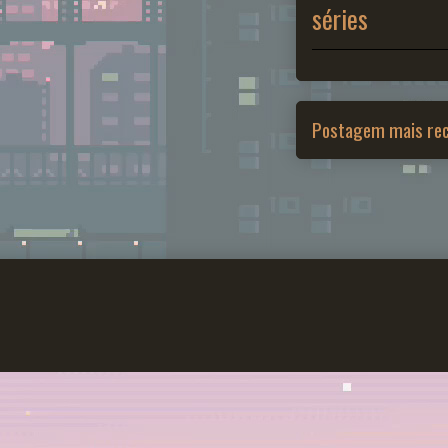
séries
Postagem mais re