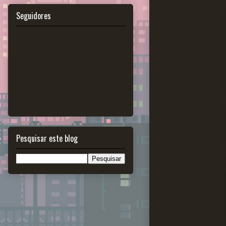
Seguidores
Pesquisar este blog