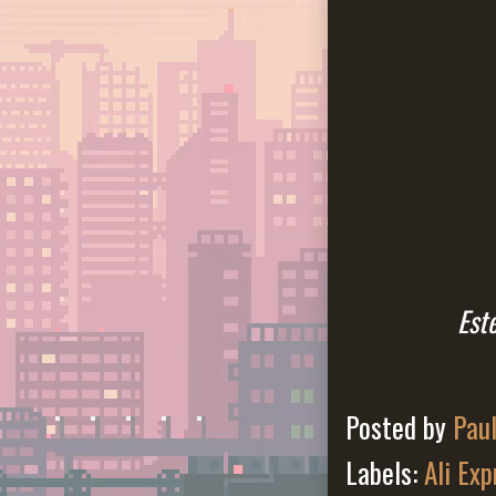
Est
Posted by
Pau
Labels:
Ali Exp