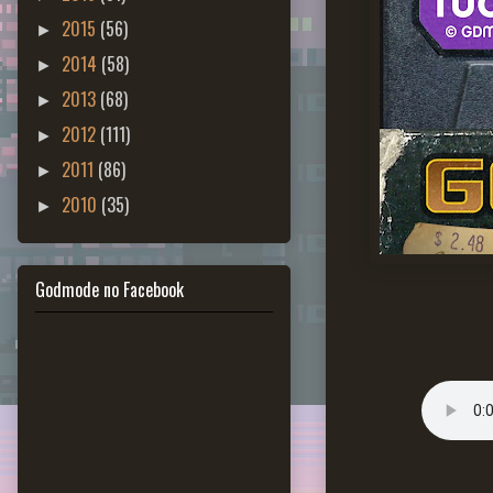
2015
(56)
►
2014
(58)
►
2013
(68)
►
2012
(111)
►
2011
(86)
►
2010
(35)
►
Godmode no Facebook