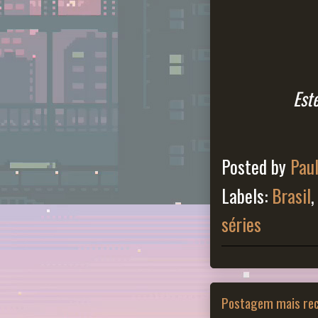
Est
Posted by
Pau
Labels:
Brasil
séries
Postagem mais re