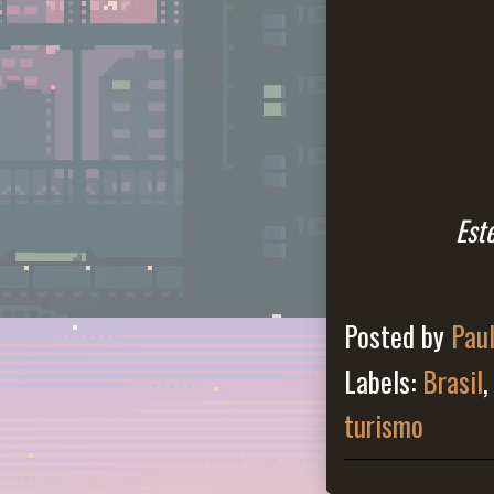
Est
Posted by
Pau
Labels:
Brasil
turismo