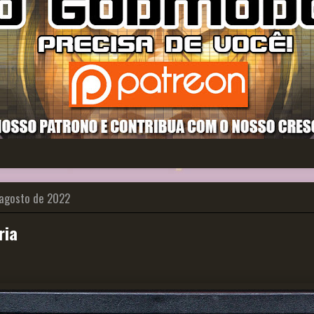
 agosto de 2022
ria