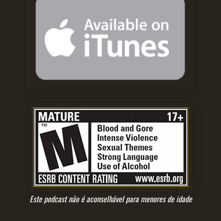
Este podcast não é aconselhável para menores de idade