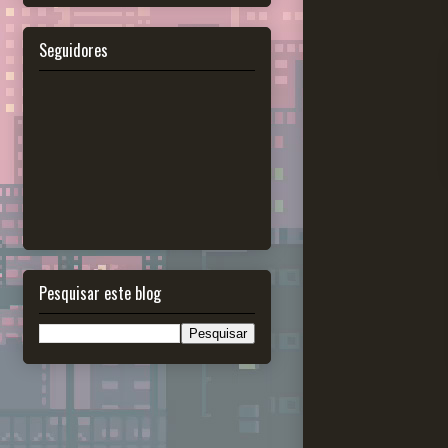
Seguidores
Pesquisar este blog