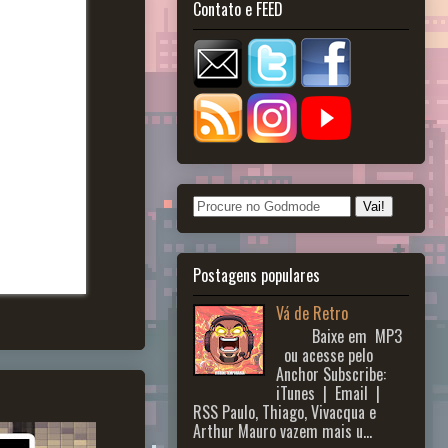
Contato e FEED
Postagens populares
Vá de Retro
Baixe em MP3
ou acesse pelo
Anchor Subscribe:
iTunes | Email |
RSS Paulo, Thiago, Vivacqua e
Arthur Mauro vazem mais u...