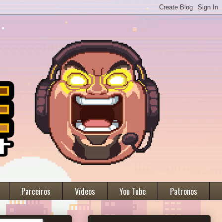
Parceiros
Vídeos
You Tube
Patronos