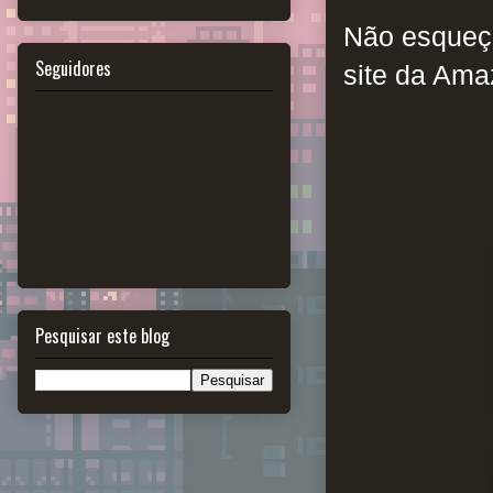
Não esqueça
Seguidores
site da Am
Pesquisar este blog