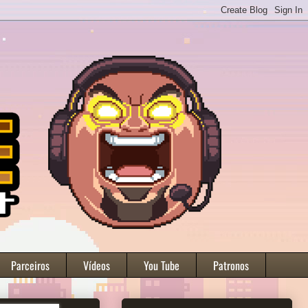
Parceiros
Vídeos
You Tube
Patronos