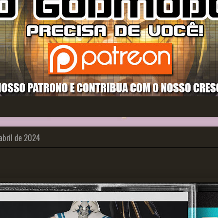
 abril de 2024