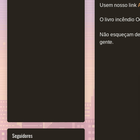
Usem nosso link
O livro incêndio O
Não esqueçam de 
gente.
Seguidores