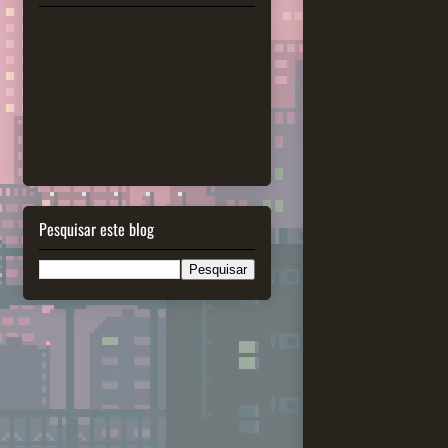
Pesquisar este blog