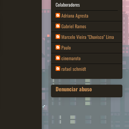
Colaboradores
Adriana Agresta
Gabriel Ramos
Marcelo Vieira "Chuvisco" Lima
Paulo
cinemaroto
rafael schmidt
Denunciar abuso