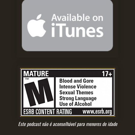
Este podcast não é aconselhável para menores de idade