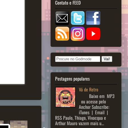
Contato e FEED
Postagens populares
Vá de Retro
Baixe em MP3
ou acesse pelo
Anchor Subscribe:
iTunes | Email |
RSS Paulo, Thiago, Vivacqua e
Arthur Mauro vazem mais u...