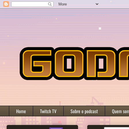
Home
Twitch TV
Sobre o podcast
Quem so