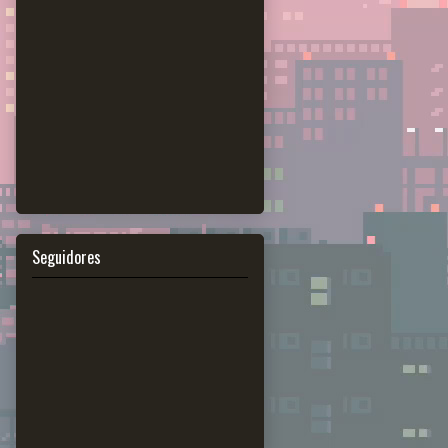
Seguidores