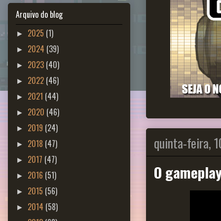
Arquivo do blog
2025
(1)
►
2024
(39)
►
2023
(40)
►
2022
(46)
►
2021
(44)
►
2020
(46)
►
2019
(24)
►
quinta-feira, 
2018
(47)
►
2017
(47)
►
O gameplay 
2016
(51)
►
2015
(56)
►
2014
(58)
►