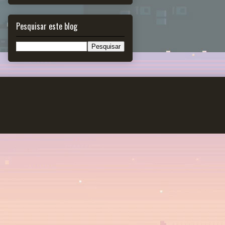
Pesquisar este blog