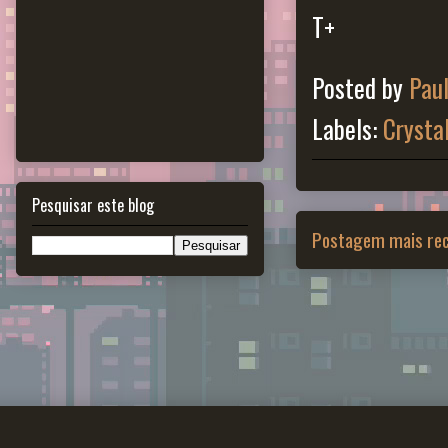
T+
Posted by
Pau
Labels:
Crysta
Pesquisar este blog
Postagem mais re