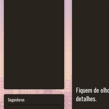
Fiquem de olho
detalhes.
Seguidores