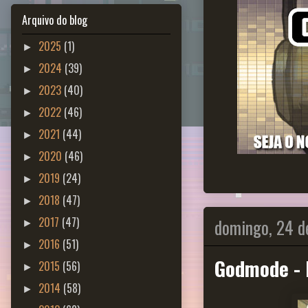
Arquivo do blog
2025
(1)
►
2024
(39)
►
2023
(40)
►
2022
(46)
►
2021
(44)
►
2020
(46)
►
2019
(24)
►
2018
(47)
►
domingo, 24 de
2017
(47)
►
2016
(51)
►
Godmode - 
2015
(56)
►
2014
(58)
►