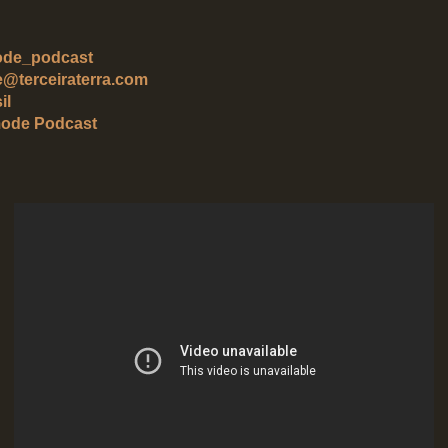
de_podcast
terceiraterra.com
il
ode Podcast