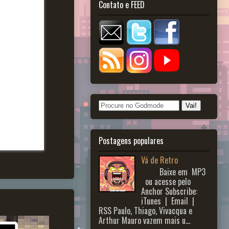
Contato e FEED
Postagens populares
Vá de Retro
Baixe em MP3
ou acesse pelo
Anchor Subscribe:
iTunes | Email |
RSS Paulo, Thiago, Vivacqua e
Arthur Mauro vazem mais u...