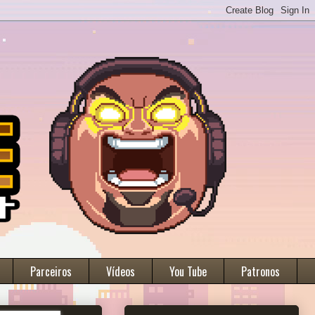
Parceiros
Vídeos
You Tube
Patronos