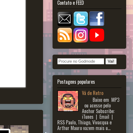
Contato e FEED
Postagens populares
Vá de Retro
Baixe em MP3
ou acesse pelo
Anchor Subscribe:
iTunes | Email |
RSS Paulo, Thiago, Vivacqua e
Arthur Mauro vazem mais u...