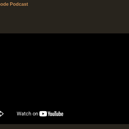
ode Podcast