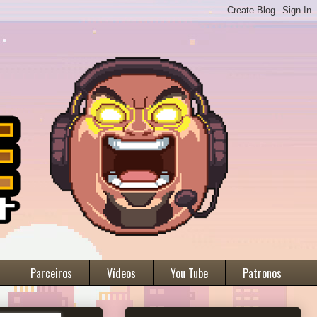
Parceiros
Vídeos
You Tube
Patronos