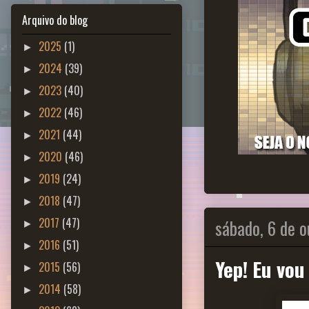
Arquivo do blog
2025
(1)
►
2024
(39)
►
2023
(40)
►
2022
(46)
►
2021
(44)
►
2020
(46)
►
2019
(24)
►
2018
(47)
►
sábado, 6 de 
2017
(47)
►
2016
(51)
►
Yep! Eu vou
2015
(56)
►
2014
(58)
►