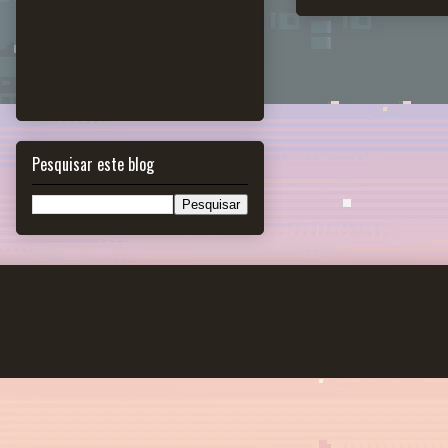
Pesquisar este blog