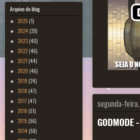
Arquivo do blog
2025
(1)
►
2024
(39)
►
2023
(40)
►
2022
(46)
►
2021
(44)
►
2020
(46)
►
2019
(24)
►
2018
(47)
►
segunda-feira,
2017
(47)
►
2016
(51)
►
GODMODE -
2015
(56)
►
2014
(58)
►