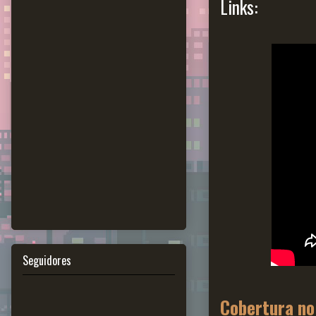
Links:
Seguidores
Cobertura no 