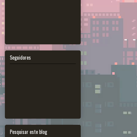
Seguidores
Pesquisar este blog