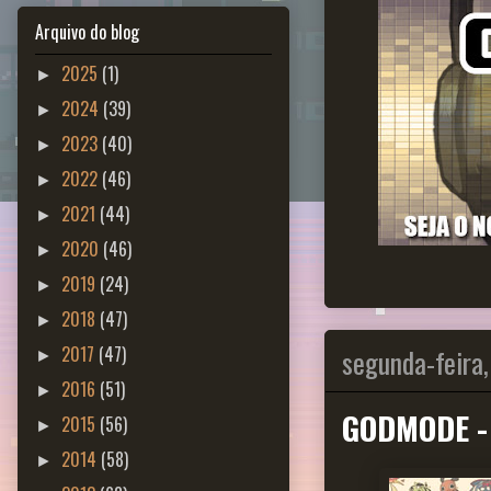
Arquivo do blog
2025
(1)
►
2024
(39)
►
2023
(40)
►
2022
(46)
►
2021
(44)
►
2020
(46)
►
2019
(24)
►
2018
(47)
►
segunda-feira,
2017
(47)
►
2016
(51)
►
GODMODE -
2015
(56)
►
2014
(58)
►