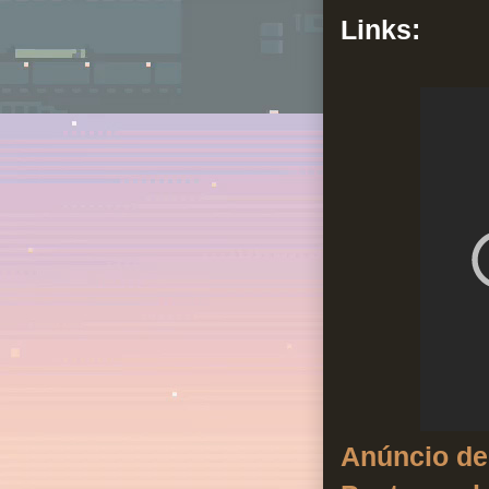
Links:
Anúncio de