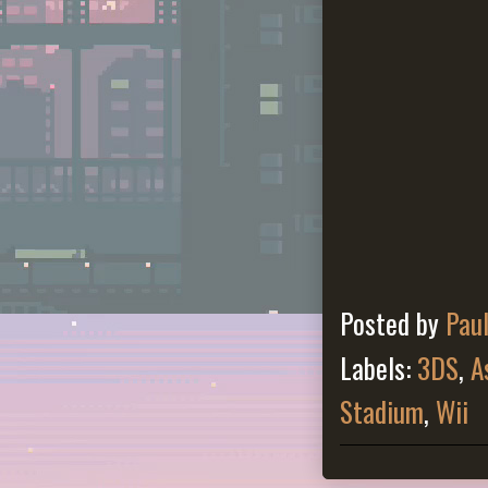
Posted by
Pau
Labels:
3DS
,
A
Stadium
,
Wii