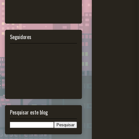
Seguidores
Pesquisar este blog