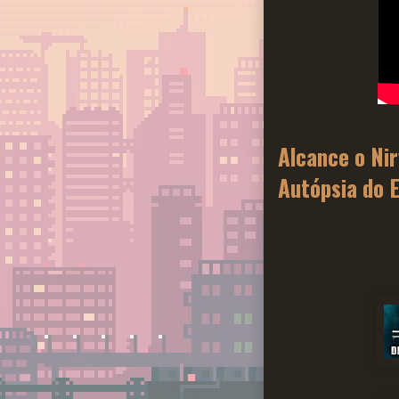
Alcance o Ni
Autópsia do 