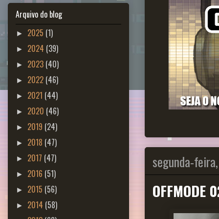
Arquivo do blog
2025
(1)
►
2024
(39)
►
2023
(40)
►
2022
(46)
►
2021
(44)
►
2020
(46)
►
2019
(24)
►
2018
(47)
►
segunda-feira,
2017
(47)
►
2016
(51)
►
OFFMODE 0
2015
(56)
►
2014
(58)
►