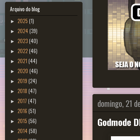
Arquivo do blog
2025
(1)
►
2024
(39)
►
2023
(40)
►
2022
(46)
►
2021
(44)
►
2020
(46)
►
2019
(24)
►
2018
(47)
►
domingo, 21 de
2017
(47)
►
2016
(51)
►
Godmode D
2015
(56)
►
2014
(58)
►