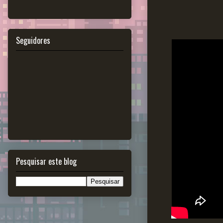
Seguidores
Pesquisar este blog