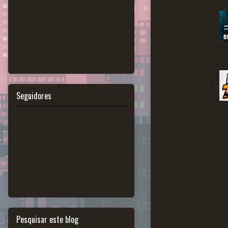
Seguidores
Pesquisar este blog