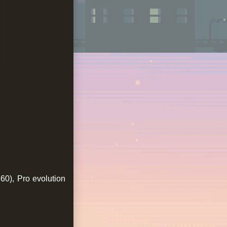
0), Pro evolution