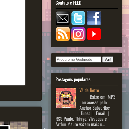
Contato e FEED
Postagens populares
Vá de Retro
Baixe em MP3
ou acesse pelo
Anchor Subscribe:
iTunes | Email |
RSS Paulo, Thiago, Vivacqua e
Arthur Mauro vazem mais u...