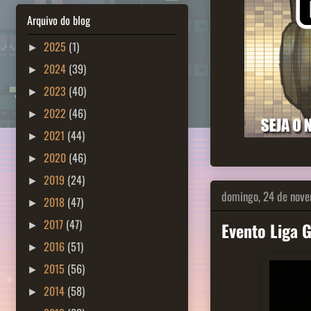
Arquivo do blog
2025
(1)
►
2024
(39)
►
2023
(40)
►
2022
(46)
►
2021
(44)
►
2020
(46)
►
2019
(24)
►
domingo, 24 de nov
2018
(47)
►
2017
(47)
Evento Liga 
►
2016
(51)
►
2015
(56)
►
2014
(58)
►