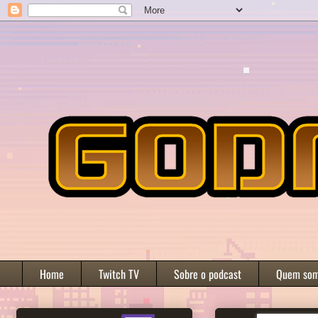
Home
Twitch TV
Sobre o podcast
Quem so