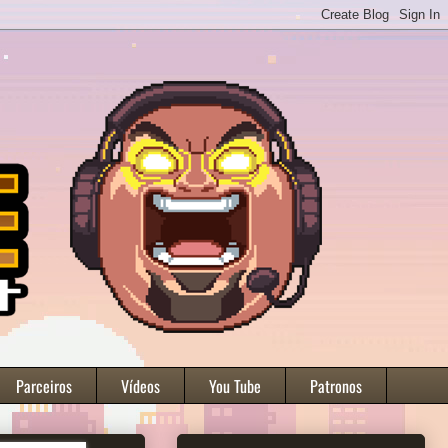
Parceiros
Vídeos
You Tube
Patronos