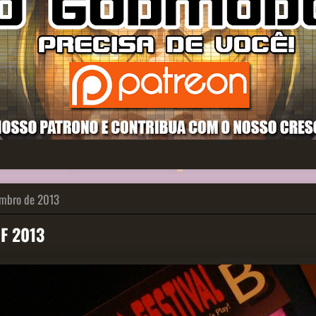
embro de 2013
GF 2013