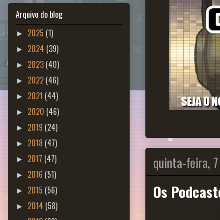
Arquivo do blog
2025
(1)
►
2024
(39)
►
2023
(40)
►
2022
(46)
►
2021
(44)
►
2020
(46)
►
2019
(24)
►
2018
(47)
►
quinta-feira, 
2017
(47)
►
2016
(51)
►
Os Podcast
2015
(56)
►
2014
(58)
►