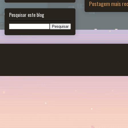
Postagem mais re
Pesquisar este blog