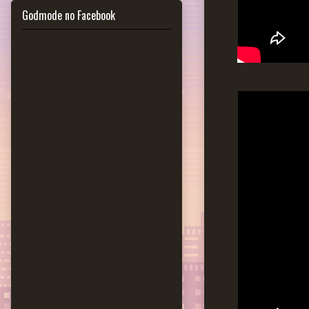
Godmode no Facebook