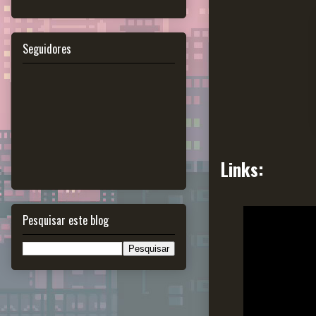
Seguidores
Links:
Pesquisar este blog