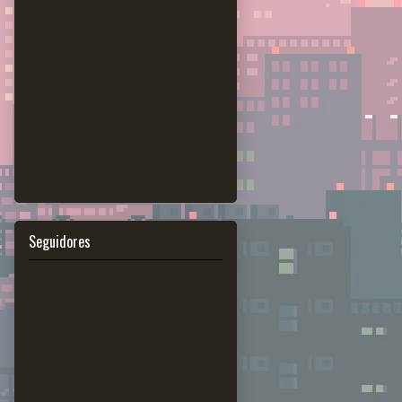
Seguidores