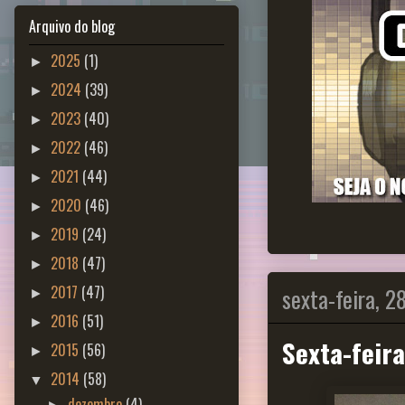
Arquivo do blog
2025
(1)
►
2024
(39)
►
2023
(40)
►
2022
(46)
►
2021
(44)
►
2020
(46)
►
2019
(24)
►
2018
(47)
►
sexta-feira, 2
2017
(47)
►
2016
(51)
►
Sexta-feira 
2015
(56)
►
2014
(58)
▼
dezembro
(4)