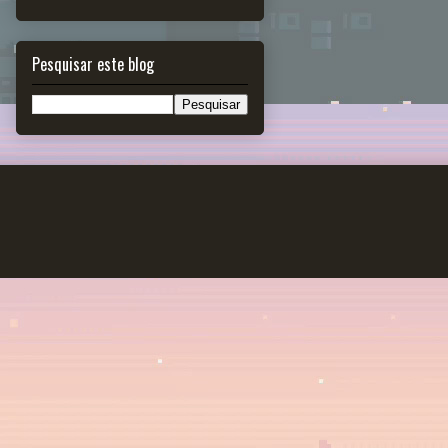
Pesquisar este blog