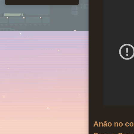
Anão no co