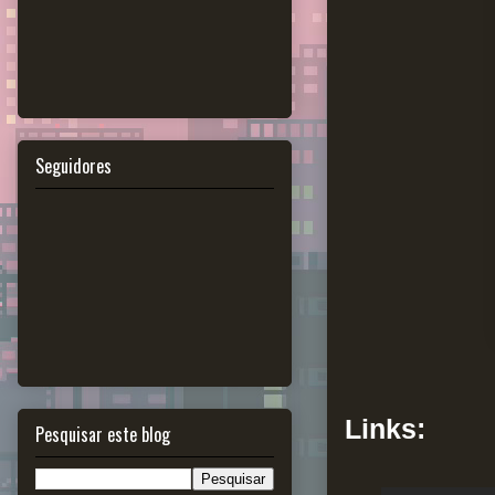
Seguidores
Links:
Pesquisar este blog