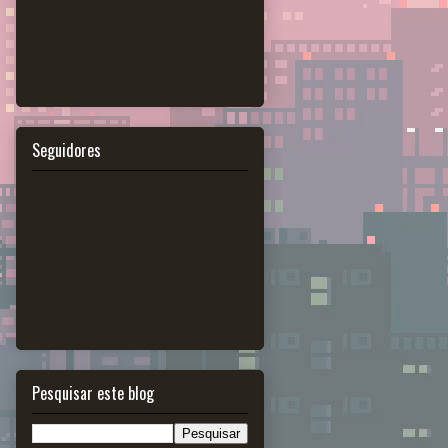
Seguidores
Pesquisar este blog