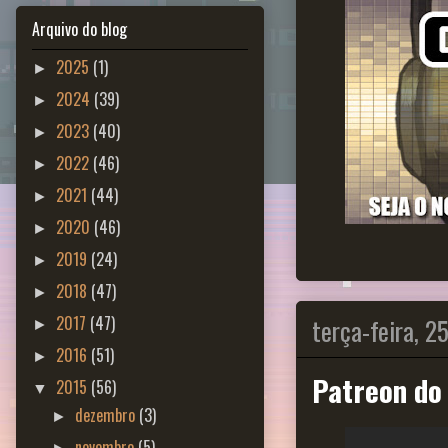
Arquivo do blog
2025
(1)
►
2024
(39)
►
2023
(40)
►
2022
(46)
►
2021
(44)
►
2020
(46)
►
2019
(24)
►
2018
(47)
►
terça-feira, 2
2017
(47)
►
2016
(51)
►
Patreon d
2015
(56)
▼
dezembro
(3)
►
novembro
(5)