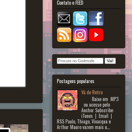
Contato e FEED
Postagens populares
Vá de Retro
Baixe em MP3
ou acesse pelo
Anchor Subscribe:
iTunes | Email |
RSS Paulo, Thiago, Vivacqua e
Arthur Mauro vazem mais u...