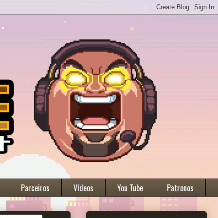
Parceiros
Vídeos
You Tube
Patronos