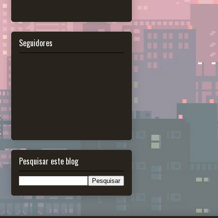
Seguidores
Pesquisar este blog