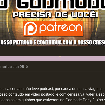
de outubro de 2015
 essa semana não teve podcast, por causa de nossa viagem p
osso conteúdo em vídeo postado, e com certeza vai valer a esp
 todos os amiguinhos que estiveram na Godmode Party 2.
You 