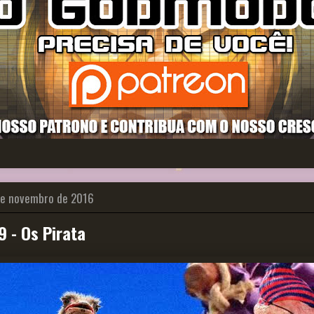
de novembro de 2016
 - Os Pirata