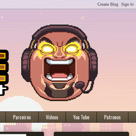
Parceiros
Vídeos
You Tube
Patronos