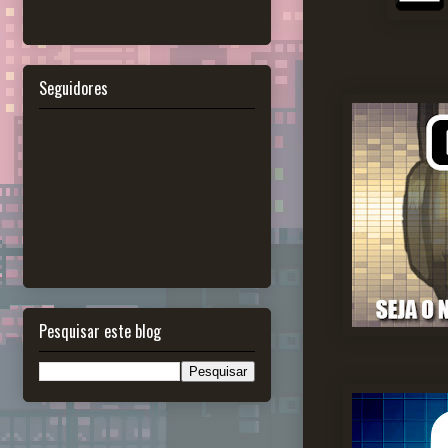
Seguidores
Pesquisar este blog