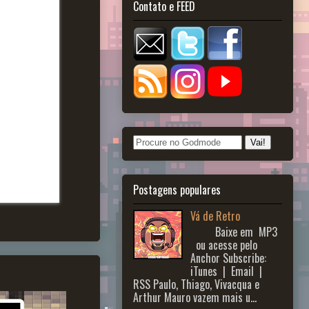
Contato e FEED
Postagens populares
Vá de Retro
Baixe em MP3
ou acesse pelo
Anchor Subscribe:
iTunes | Email |
RSS Paulo, Thiago, Vivacqua e
Arthur Mauro vazem mais u...