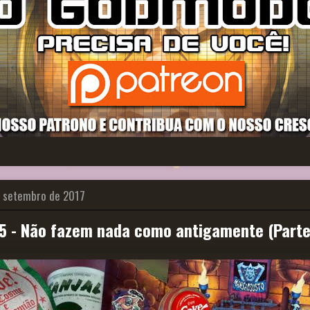
e setembro de 2017
 - Não fazem nada como antigamente (Parte