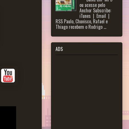
ou acesse pelo
Anchor Subscribe:
iTunes | Email |
RSS Paulo, Chuvisco, Rafael e
Thiago recebem o Rodrigo ...
ADS