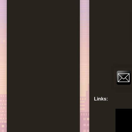
Links: