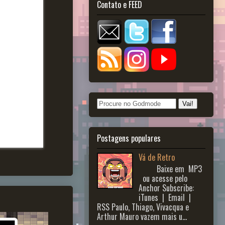
Contato e FEED
Postagens populares
Vá de Retro
Baixe em MP3
ou acesse pelo
Anchor Subscribe:
iTunes | Email |
RSS Paulo, Thiago, Vivacqua e
Arthur Mauro vazem mais u...