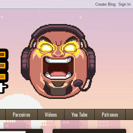
Parceiros
Vídeos
You Tube
Patronos