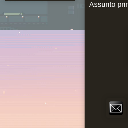
Assunto prin