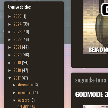
Arquivo do blog
2025
(1)
►
2024
(39)
►
2023
(40)
►
2022
(46)
►
2021
(44)
►
2020
(46)
►
2019
(24)
►
2018
(47)
►
segunda-feira,
2017
(47)
▼
dezembro
(3)
►
GODMODE 3
novembro
(4)
►
outubro
(5)
▼
OFFMODE 57