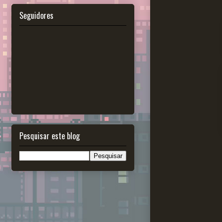
Seguidores
Pesquisar este blog