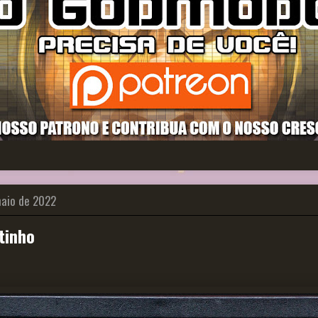
maio de 2022
tinho