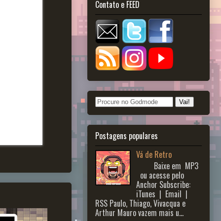
Contato e FEED
Postagens populares
Vá de Retro
Baixe em MP3
ou acesse pelo
Anchor Subscribe:
iTunes | Email |
RSS Paulo, Thiago, Vivacqua e
Arthur Mauro vazem mais u...