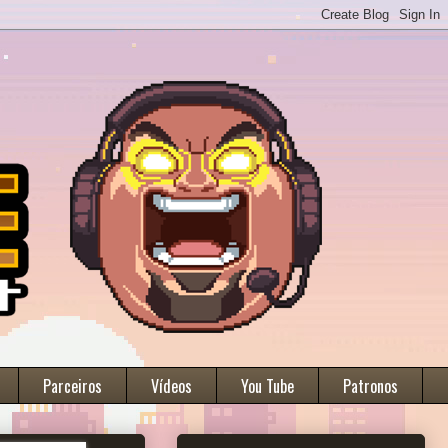
Parceiros
Vídeos
You Tube
Patronos