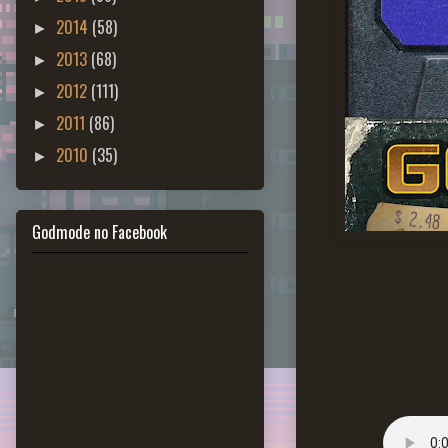
2014
(58)
►
2013
(68)
►
2012
(111)
►
2011
(86)
►
2010
(35)
►
Godmode no Facebook