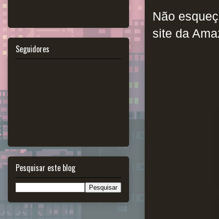
Não esqueça
site da Am
Seguidores
Pesquisar este blog