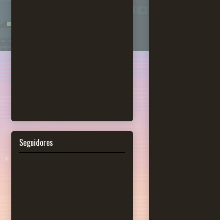
Seguidores