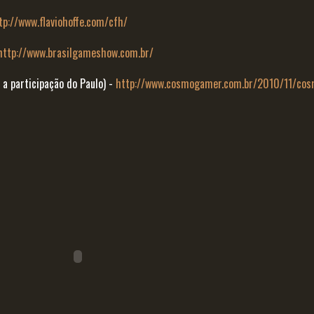
tp://www.flaviohoffe.com/cfh/
http://www.brasilgameshow.com.br/
 participação do Paulo) -
http://www.cosmogamer.com.br/2010/11/cos