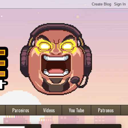
Parceiros
Vídeos
You Tube
Patronos