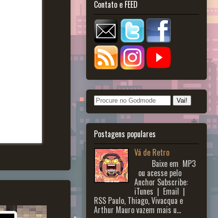
Contato e FEED
Postagens populares
Vá de Retro
Baixe em MP3
ou acesse pelo
Anchor Subscribe:
iTunes | Email |
RSS Paulo, Thiago, Vivacqua e
Arthur Mauro vazem mais u...