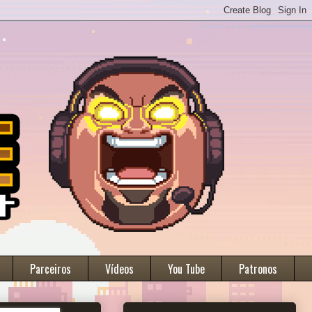
Parceiros
Vídeos
You Tube
Patronos