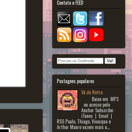
Contato e FEED
Postagens populares
Vá de Retro
Baixe em MP3
ou acesse pelo
Anchor Subscribe:
iTunes | Email |
RSS Paulo, Thiago, Vivacqua e
Arthur Mauro vazem mais u...