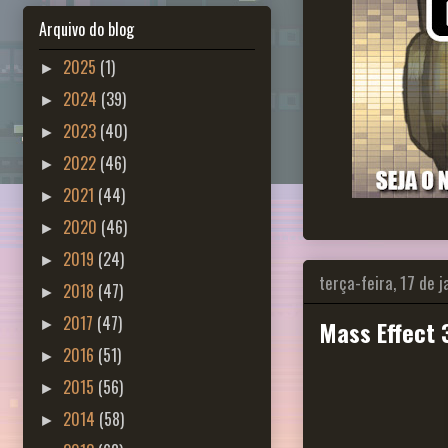
Arquivo do blog
2025
(1)
►
2024
(39)
►
2023
(40)
►
2022
(46)
►
2021
(44)
►
2020
(46)
►
2019
(24)
►
terça-feira, 17 de 
2018
(47)
►
2017
(47)
Mass Effect 
►
2016
(51)
►
2015
(56)
►
2014
(58)
►