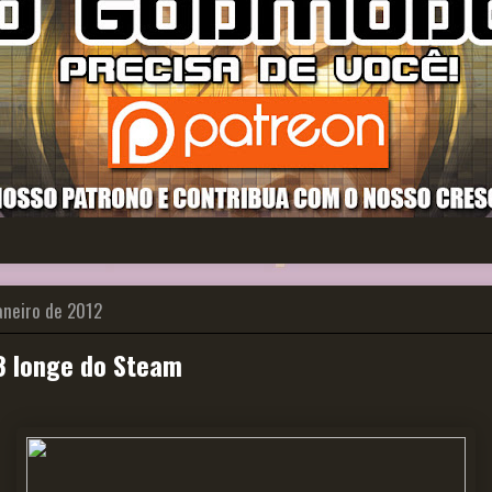
janeiro de 2012
3 longe do Steam